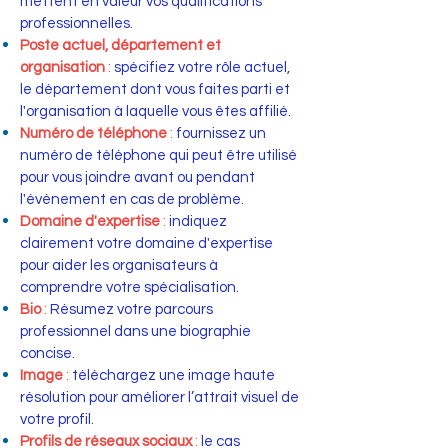
mettent en valeur vos qualifications
professionnelles.
Poste actuel, département et
organisation
:
spécifiez votre rôle actuel,
le département dont vous faites parti et
l'organisation à laquelle vous êtes affilié.
Numéro de téléphone
:
fournissez un
numéro de téléphone qui peut être utilisé
pour vous joindre avant ou pendant
l'événement en cas de problème.
Domaine d'expertise
:
indiquez
clairement votre domaine d'expertise
pour aider les organisateurs à
comprendre votre spécialisation.
Bio
:
Résumez votre parcours
professionnel dans une biographie
concise.
Image
:
téléchargez une image haute
résolution pour améliorer l’attrait visuel de
votre profil.
Profils de réseaux sociaux
:
le cas