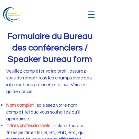
Formulaire du Bureau
des conférenciers /
Speaker bureau form
Veuillez compléter votre profil, assurez-
vous de remplir tous les champs avec des
informations précises et à jour. Voici un
guide concis :
Nom complet
:
saisissez votre nom
complet tel que vous souhaitez qu'il
apparaisse.
Titres professionnels
:
incluez tous les
titres pertinents (Dr, RN, PhD, etc.) qui