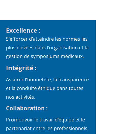
​Excellence :
S'efforcer d'atteindre les normes les
plus élevées dans l'organisation et la
gestion de symposiums médicaux.
Intégrité :
Assurer l'honnêteté, la transparence
et la conduite éthique dans toutes
nos activités.
Collaboration :
Promouvoir le travail d'équipe et le
partenariat entre les professionnels