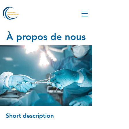
À propos de nous
Short description