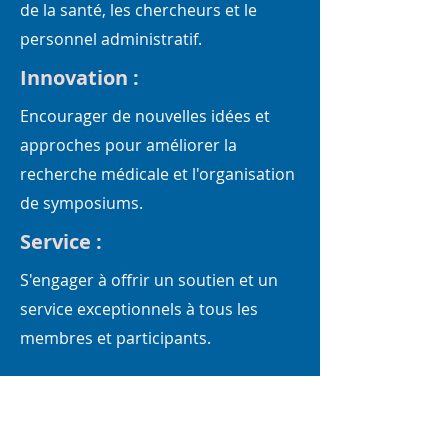
de la santé, les chercheurs et le
personnel administratif.
Innovation :
Encourager de nouvelles idées et
approches pour améliorer la
recherche médicale et l'organisation
de symposiums.
Service :
S'engager à offrir un soutien et un
service exceptionnels à tous les
membres et participants.